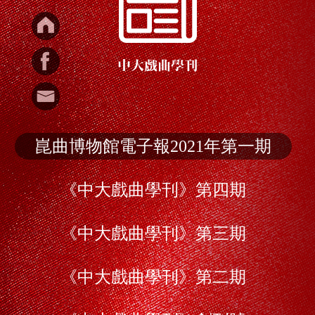
中大戲曲學刊
崑曲博物館電子報2021年第一期
《中大戲曲學刊》第四期
《中大戲曲學刊》第三期
《中大戲曲學刊》第二期