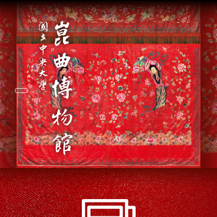
Toggle navigation