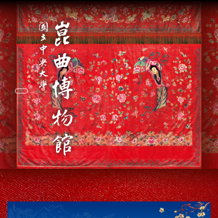
Toggle navigation